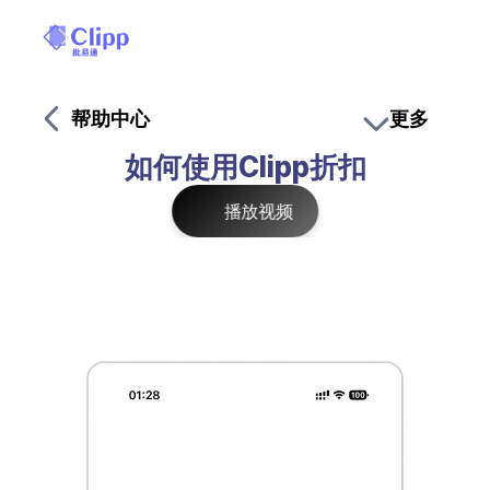
帮助中心
更多
如何使用Clipp折扣
播放视频